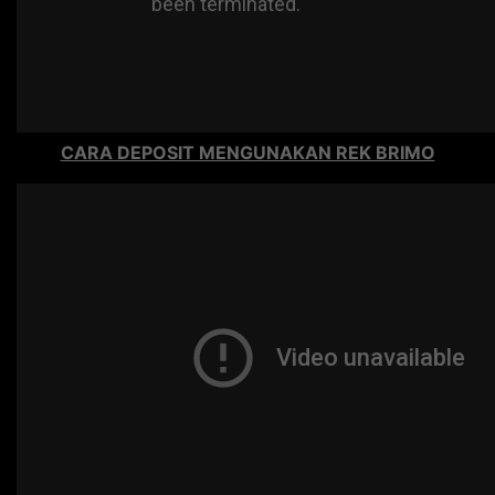
CARA DEPOSIT MENGUNAKAN REK BRIMO