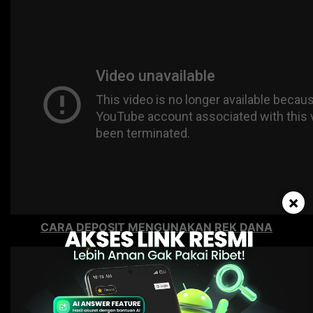
×
CARA DEPOSIT MENGUNAKAN REK DANA