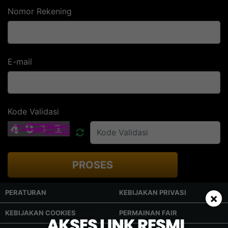
Nomor Rekening
E-mail
Kode Validasi
PROSES
PERATURAN
KEBIJAKAN PRIVASI
×
KEBIJAKAN COOKIES
PERMAINAN FAIR